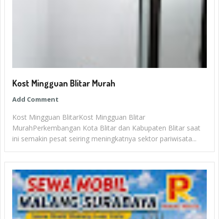
Kost Mingguan Blitar Murah
Add Comment
Kost Mingguan BlitarKost Mingguan Blitar
MurahPerkembangan Kota Blitar dan Kabupaten Blitar saat
ini semakin pesat seiring meningkatnya sektor pariwisata...