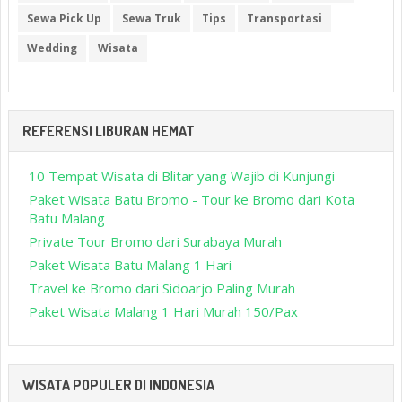
Sewa Pick Up
Sewa Truk
Tips
Transportasi
Wedding
Wisata
REFERENSI LIBURAN HEMAT
10 Tempat Wisata di Blitar yang Wajib di Kunjungi
Paket Wisata Batu Bromo - Tour ke Bromo dari Kota
Batu Malang
Private Tour Bromo dari Surabaya Murah
Paket Wisata Batu Malang 1 Hari
Travel ke Bromo dari Sidoarjo Paling Murah
Paket Wisata Malang 1 Hari Murah 150/Pax
WISATA POPULER DI INDONESIA