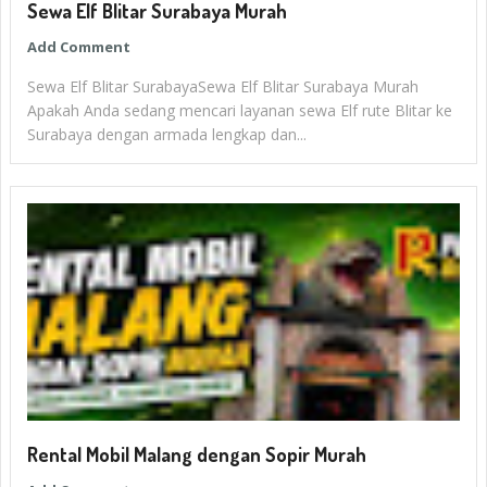
Sewa Elf Blitar Surabaya Murah
Add Comment
Sewa Elf Blitar SurabayaSewa Elf Blitar Surabaya Murah
Apakah Anda sedang mencari layanan sewa Elf rute Blitar ke
Surabaya dengan armada lengkap dan...
Rental Mobil Malang dengan Sopir Murah