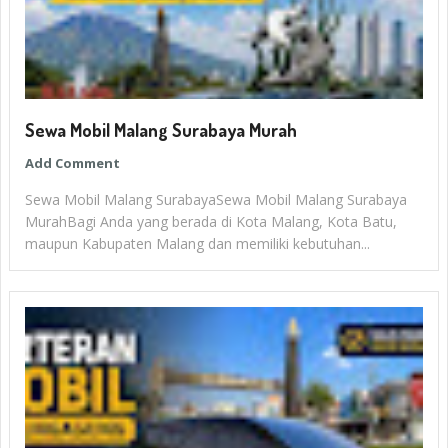
Sewa Mobil Malang Surabaya Murah
Add Comment
Sewa Mobil Malang SurabayaSewa Mobil Malang Surabaya
MurahBagi Anda yang berada di Kota Malang, Kota Batu,
maupun Kabupaten Malang dan memiliki kebutuhan...