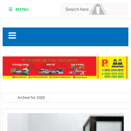
MENU
Archive for 2026