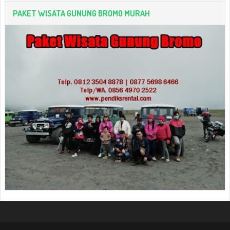
PAKET WISATA GUNUNG BROMO MURAH