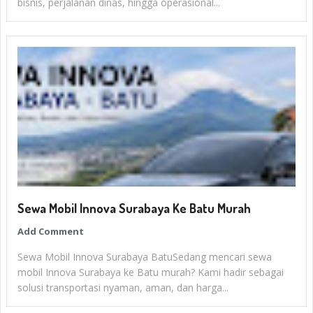
bisnis, perjalanan dinas, hingga operasional...
Sewa Mobil Innova Surabaya Ke Batu Murah
Add Comment
Sewa Mobil Innova Surabaya BatuSedang mencari sewa
mobil Innova Surabaya ke Batu murah? Kami hadir sebagai
solusi transportasi nyaman, aman, dan harga...