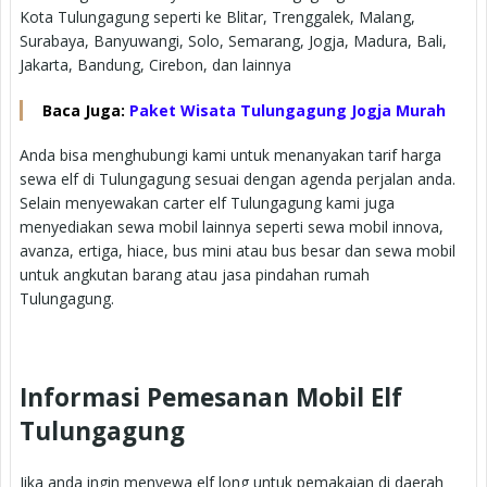
Kota Tulungagung seperti ke Blitar, Trenggalek, Malang,
Surabaya, Banyuwangi, Solo, Semarang, Jogja, Madura, Bali,
Jakarta, Bandung, Cirebon, dan lainnya
Baca Juga:
Paket Wisata Tulungagung Jogja Murah
Anda bisa menghubungi kami untuk menanyakan tarif harga
sewa elf di Tulungagung sesuai dengan agenda perjalan anda.
Selain menyewakan carter elf Tulungagung kami juga
menyediakan sewa mobil lainnya seperti sewa mobil innova,
avanza, ertiga, hiace, bus mini atau bus besar dan sewa mobil
untuk angkutan barang atau jasa pindahan rumah
Tulungagung.
Informasi Pemesanan Mobil Elf
Tulungagung
Jika anda ingin menyewa elf long untuk pemakaian di daerah