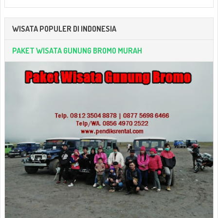
WISATA POPULER DI INDONESIA
PAKET WISATA GUNUNG BROMO MURAH