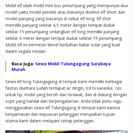
Mobil elf ialah mobil mini bus penumpang yang mempunyai dua
model yaitu model pendek atau biasanya disebut elf short dan
model panjang yang biasanya di sebut elf long. Elf shot
memiliki panjang sekitar 4,5 meter dengan tempat duduk
sekitar 15 penumpang sedangkan elf long memiliki panjang
sekitar 6 meter dengan tempat duduk sekitar 19 penumpang.
Mobil elf ini bermesin diesel berbahan bakar solar yang kuat
dalam segala medan
Baca Juga:
Sewa Mobil Tulungagung Surabaya
Murah
Sewa elf long Tulungagung di tempat kami memiliki berbagai
fasitas diantara sudah terdapat ac dingin, lcd tv karaoke, cas
untuk hp, mobil yang bersih dan terawat, dan di dukung dengan
sopir yang handal dan berpengalaman. Anda tidak perlu ragu
menggunakan sewa elf Tulungagung di tempat kami karena
kenyamanan dan kepuasan pelanggan merupakan tujuan
utama kami dalam melayani setiap pelanggan.