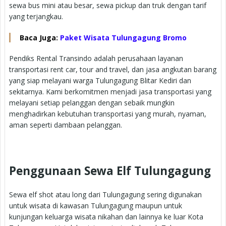
sewa bus mini atau besar, sewa pickup dan truk dengan tarif
yang terjangkau.
Baca Juga:
Paket Wisata Tulungagung Bromo
Pendiks Rental Transindo adalah perusahaan layanan
transportasi rent car, tour and travel, dan jasa angkutan barang
yang siap melayani warga Tulungagung Blitar Kediri dan
sekitarnya. Kami berkomitmen menjadi jasa transportasi yang
melayani setiap pelanggan dengan sebaik mungkin
menghadirkan kebutuhan transportasi yang murah, nyaman,
aman seperti dambaan pelanggan.
Penggunaan Sewa Elf Tulungagung
Sewa elf shot atau long dari Tulungagung sering digunakan
untuk wisata di kawasan Tulungagung maupun untuk
kunjungan keluarga wisata nikahan dan lainnya ke luar Kota