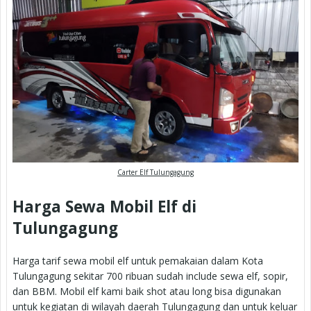
Carter Elf Tulungagung
Harga Sewa Mobil Elf di
Tulungagung
Harga tarif sewa mobil elf untuk pemakaian dalam Kota
Tulungagung sekitar 700 ribuan sudah include sewa elf, sopir,
dan BBM. Mobil elf kami baik shot atau long bisa digunakan
untuk kegiatan di wilayah daerah Tulungagung dan untuk keluar