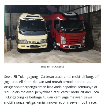
Sewa Elf Tulungagung
Sewa Elf Tulungagung - Carteran atau rental mobil elf long, elf
giga atau elf short dengan tarif murah armada terbaru AC
dingin sopir berpengalaman bisa anda dapatkan semuanya di
sini. Selain melayani penyewaan atau carter mobil elf dari Kota
Tulungagung ke berbagai tujuan kami juga melayani sewa
mobil avanza, ertiga, xenia, innova reborn, sewa mobil hiace,