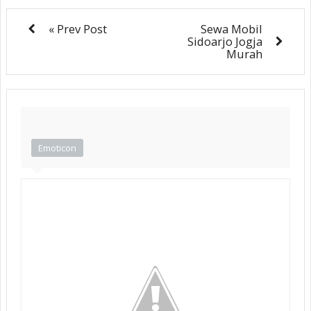
« Prev Post
Sewa Mobil
Sidoarjo Jogja
Murah
Emoticon