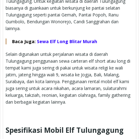
Tulungagung. Untuk kegiatan wisata di daerah Tulungagung
biasanya di guankaan untuk berkunjung ke pantai selatan
Tulungagung seperti pantai Gemah, Pantai Popoh, Ranu
Gumbolo, Bendungan Wonorejo, Candi Sanggrahan dan
lainnya.
Baca Juga:
Sewa Elf Long Blitar Murah
Selain digunakan untuk perjalanan wisata di daerah
Tulungagung penggunaan sewa carteran elf short atau long di
tempat kami juga sering di pakai untuk wisata religi ke wali
jatim, jateng hingga wali 9, wisata ke Jogja, Bali, Malang,
Surabaya, dan kota lainnya. Penggunaan rental mobil elf kami
juga sering untuk acara nikahan, acara lamaran, sulaturahmi
keluarga, takziah, reonian, kegiatan olahraga, family gathering
dan berbagai kegiatan lainnya.
Spesifikasi Mobil Elf Tulungagung