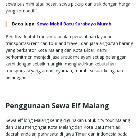
sewa bus mini atau besar, sewa pickup dan truk dengan harga
yang kompetitif.
Baca Juga:
Sewa Mobil Batu Surabaya Murah
Pendiks Rental Transindo adalah perusahaan layanan
transportasi rent car, tour and travel, dan jasa angkutan barang
yang berkantor Kota Malang dan Kota Blitar. Kami
berkomitmen menjadi jasa untuk melayani setiap pelanggan
kami dengan sebaik mungkin menghadirkan kebutuhan
transportasi yang aman, nyaman, murah, sesuai keinginan
pelanggan.
Penggunaan Sewa Elf Malang
Sewa elf long Malang sering digunakan untuk city tour Malang
dan Batu mengingat Kota Malang dan Kota Batu menjadi
daerah andalan pariwisata di Jawa Timur dan Indonesia pada