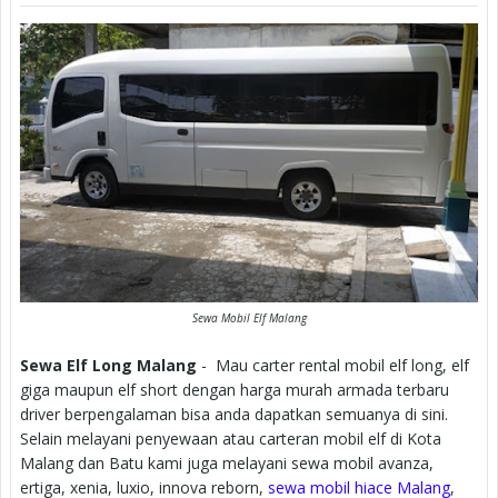
Sewa Mobil Elf Malang
Sewa Elf Long Malang
- Mau carter rental mobil elf long, elf
giga maupun elf short dengan harga murah armada terbaru
driver berpengalaman bisa anda dapatkan semuanya di sini.
Selain melayani penyewaan atau carteran mobil elf di Kota
Malang dan Batu kami juga melayani sewa mobil avanza,
ertiga, xenia, luxio, innova reborn,
sewa mobil hiace Malang
,