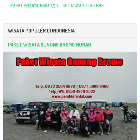
Paket Wisata Malang 1 Hari Murah 150/Pax
WISATA POPULER DI INDONESIA
PAKET WISATA GUNUNG BROMO MURAH