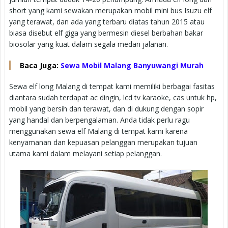
short yang kami sewakan merupakan mobil mini bus Isuzu elf
yang terawat, dan ada yang terbaru diatas tahun 2015 atau
biasa disebut elf giga yang bermesin diesel berbahan bakar
biosolar yang kuat dalam segala medan jalanan.
Baca Juga:
Sewa Mobil Malang Banyuwangi Murah
Sewa elf long Malang di tempat kami memiliki berbagai fasitas
diantara sudah terdapat ac dingin, lcd tv karaoke, cas untuk hp,
mobil yang bersih dan terawat, dan di dukung dengan sopir
yang handal dan berpengalaman. Anda tidak perlu ragu
menggunakan sewa elf Malang di tempat kami karena
kenyamanan dan kepuasan pelanggan merupakan tujuan
utama kami dalam melayani setiap pelanggan.