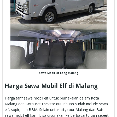
Sewa Mobil Elf Long Malang
Harga Sewa Mobil Elf di Malang
Harga tarif sewa mobil elf untuk pemakaian dalam Kota
Malang dan Kota Batu sekitar 800 ribuan sudah include sewa
elf, sopir, dan BBM. Selain untuk city tour Malang dan Batu
sewa mobil elf kami bisa digunakan ke berbagai tujuan seperti