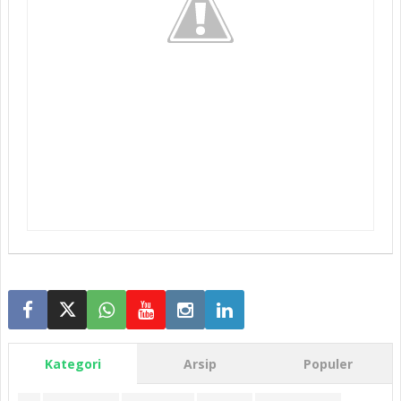
Kategori
Arsip
Populer