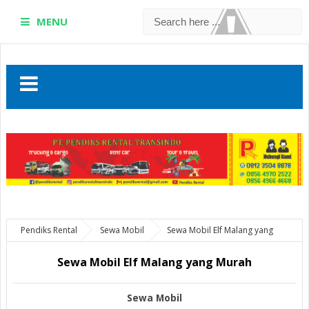
MENU
Pendiks Rental
Sewa Mobil
Sewa Mobil Elf Malang yang
Murah
Sewa Mobil Elf Malang yang Murah
Sewa Mobil