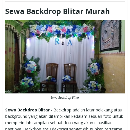
Sewa Backdrop Blitar Murah
Sewa Backdrop Blitar
Sewa Backdrop Blitar
- Backdrop adalah latar belakang atau
background yang akan ditampilkan kedalam sebuah foto untuk
memperindah tampilan sebuah foto yang akan dihasilkan
nantinya. Backdrop atau dekorasi sangat dibutuhkan terutama