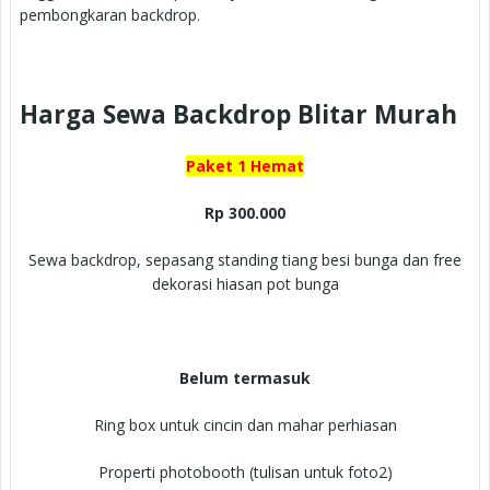
pembongkaran backdrop.
Harga Sewa Backdrop Blitar Murah
Paket 1 Hemat
Rp 300.000
Sewa backdrop, sepasang standing tiang besi bunga dan free
dekorasi hiasan pot bunga
Belum termasuk
Ring box untuk cincin dan mahar perhiasan
Properti photobooth (tulisan untuk foto2)