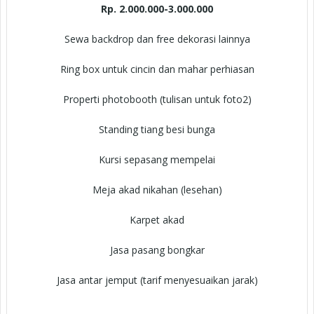
Rp. 2.000.000-3.000.000
Sewa backdrop dan free dekorasi lainnya
Ring box untuk cincin dan mahar perhiasan
Properti photobooth (tulisan untuk foto2)
Standing tiang besi bunga
Kursi sepasang mempelai
Meja akad nikahan (lesehan)
Karpet akad
Jasa pasang bongkar
Jasa antar jemput (tarif menyesuaikan jarak)