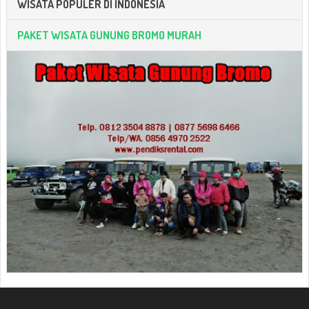
WISATA POPULER DI INDONESIA
PAKET WISATA GUNUNG BROMO MURAH