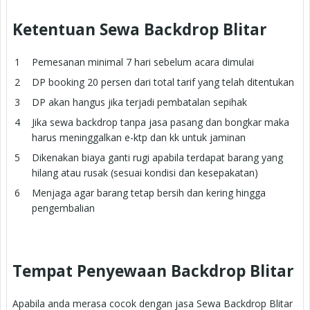
Ketentuan Sewa Backdrop Blitar
Pemesanan minimal 7 hari sebelum acara dimulai
DP booking 20 persen dari total tarif yang telah ditentukan
DP akan hangus jika terjadi pembatalan sepihak
Jika sewa backdrop tanpa jasa pasang dan bongkar maka
harus meninggalkan e-ktp dan kk untuk jaminan
Dikenakan biaya ganti rugi apabila terdapat barang yang
hilang atau rusak (sesuai kondisi dan kesepakatan)
Menjaga agar barang tetap bersih dan kering hingga
pengembalian
Tempat Penyewaan Backdrop Blitar
Apabila anda merasa cocok dengan jasa Sewa Backdrop Blitar