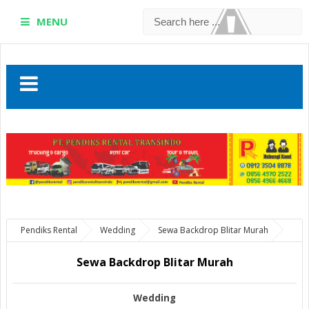
MENU
Pendiks Rental
Wedding
Sewa Backdrop Blitar Murah
Sewa Backdrop Blitar Murah
Wedding