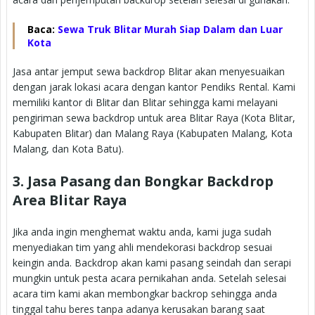
Baca:
Sewa Truk Blitar Murah Siap Dalam dan Luar
Kota
Jasa antar jemput sewa backdrop Blitar akan menyesuaikan
dengan jarak lokasi acara dengan kantor Pendiks Rental. Kami
memiliki kantor di Blitar dan Blitar sehingga kami melayani
pengiriman sewa backdrop untuk area Blitar Raya (Kota Blitar,
Kabupaten Blitar) dan Malang Raya (Kabupaten Malang, Kota
Malang, dan Kota Batu).
3. Jasa Pasang dan Bongkar Backdrop
Area Blitar Raya
Jika anda ingin menghemat waktu anda, kami juga sudah
menyediakan tim yang ahli mendekorasi backdrop sesuai
keingin anda. Backdrop akan kami pasang seindah dan serapi
mungkin untuk pesta acara pernikahan anda. Setelah selesai
acara tim kami akan membongkar backrop sehingga anda
tinggal tahu beres tanpa adanya kerusakan barang saat