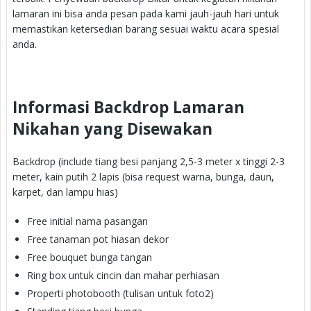
lamaran ini bisa anda pesan pada kami jauh-jauh hari untuk
memastikan ketersedian barang sesuai waktu acara spesial
anda.
Informasi Backdrop Lamaran
Nikahan yang Disewakan
Backdrop (include tiang besi panjang 2,5-3 meter x tinggi 2-3
meter, kain putih 2 lapis (bisa request warna, bunga, daun,
karpet, dan lampu hias)
Free initial nama pasangan
Free tanaman pot hiasan dekor
Free bouquet bunga tangan
Ring box untuk cincin dan mahar perhiasan
Properti photobooth (tulisan untuk foto2)