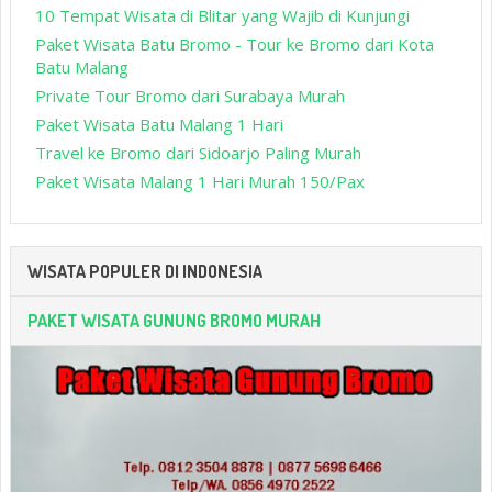
10 Tempat Wisata di Blitar yang Wajib di Kunjungi
Paket Wisata Batu Bromo - Tour ke Bromo dari Kota
Batu Malang
Private Tour Bromo dari Surabaya Murah
Paket Wisata Batu Malang 1 Hari
Travel ke Bromo dari Sidoarjo Paling Murah
Paket Wisata Malang 1 Hari Murah 150/Pax
WISATA POPULER DI INDONESIA
PAKET WISATA GUNUNG BROMO MURAH