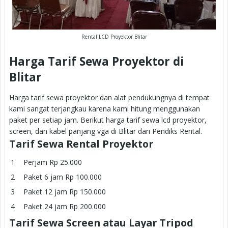
Rental LCD Proyektor Blitar
Harga Tarif Sewa Proyektor di
Blitar
Harga tarif sewa proyektor dan alat pendukungnya di tempat
kami sangat terjangkau karena kami hitung menggunakan
paket per setiap jam. Berikut harga tarif sewa lcd proyektor,
screen, dan kabel panjang vga di Blitar dari Pendiks Rental.
Tarif Sewa Rental Proyektor
Perjam Rp 25.000
Paket 6 jam Rp 100.000
Paket 12 jam Rp 150.000
Paket 24 jam Rp 200.000
Tarif Sewa Screen atau Layar Tripod