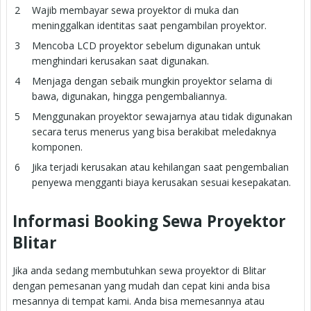
Wajib membayar sewa proyektor di muka dan
meninggalkan identitas saat pengambilan proyektor.
Mencoba LCD proyektor sebelum digunakan untuk
menghindari kerusakan saat digunakan.
Menjaga dengan sebaik mungkin proyektor selama di
bawa, digunakan, hingga pengembaliannya.
Menggunakan proyektor sewajarnya atau tidak digunakan
secara terus menerus yang bisa berakibat meledaknya
komponen.
Jika terjadi kerusakan atau kehilangan saat pengembalian
penyewa mengganti biaya kerusakan sesuai kesepakatan.
Informasi Booking Sewa Proyektor
Blitar
Jika anda sedang membutuhkan sewa proyektor di Blitar
dengan pemesanan yang mudah dan cepat kini anda bisa
mesannya di tempat kami. Anda bisa memesannya atau