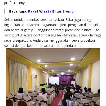
profesi lainnya.
Baca Juga:
Paket Wisata Blitar Bromo
Selain untuk presentasi sewa proyektor Blitar juga sering
digunakan untuk acara keagaman seperti pengajian di masjid
dan acara di gereja. Penggunaan rental proyektor lainnya juga
sering untuk acara nonton barang baik film atau acara olahraga
seperti sepakbola. Anda bisa menggunakan sewa proyektor
sesuai dengan kebutuhan acara atau agenda anda.