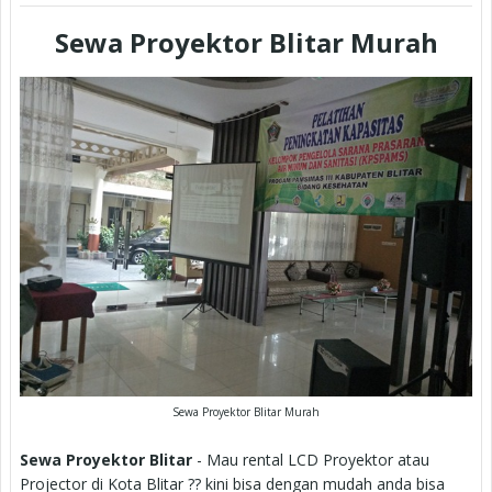
Sewa Proyektor Blitar Murah
Sewa Proyektor Blitar Murah
Sewa Proyektor Blitar
- Mau rental LCD Proyektor atau
Projector di Kota Blitar ?? kini bisa dengan mudah anda bisa