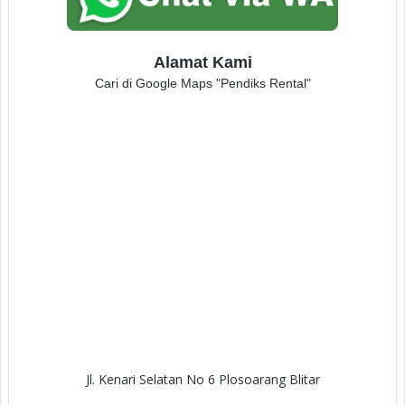
Alamat Kami
Cari di Google Maps "Pendiks Rental"
Jl. Kenari Selatan No 6 Plosoarang Blitar