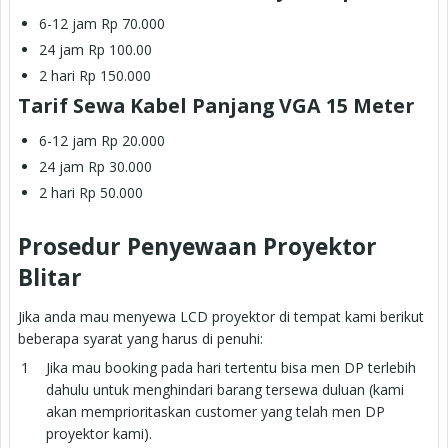
6-12 jam Rp 70.000
24 jam Rp 100.00
2 hari Rp 150.000
Tarif Sewa Kabel Panjang VGA 15 Meter
6-12 jam Rp 20.000
24 jam Rp 30.000
2 hari Rp 50.000
Prosedur Penyewaan Proyektor
Blitar
Jika anda mau menyewa LCD proyektor di tempat kami berikut
beberapa syarat yang harus di penuhi:
Jika mau booking pada hari tertentu bisa men DP terlebih
dahulu untuk menghindari barang tersewa duluan (kami
akan memprioritaskan customer yang telah men DP
proyektor kami).