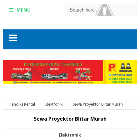
MENU
Pendiks Rental
Elektronik
Sewa Proyektor Blitar Murah
Sewa Proyektor Blitar Murah
Elektronik