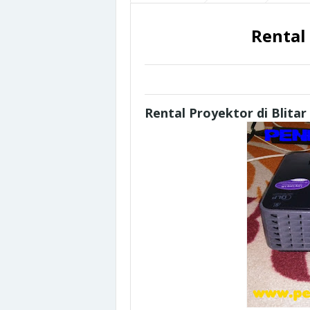
Rental 
Rental Proyektor di Blitar