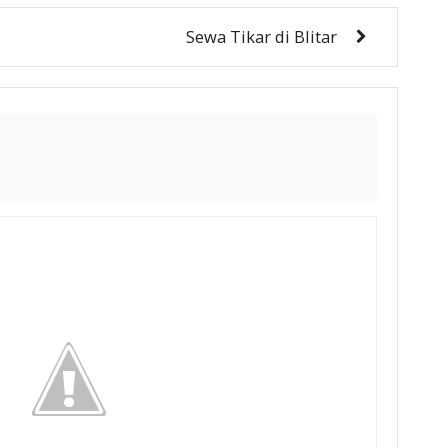
Sewa Tikar di Blitar