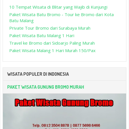
10 Tempat Wisata di Blitar yang Wajib di Kunjungi
Paket Wisata Batu Bromo - Tour ke Bromo dari Kota
Batu Malang
Private Tour Bromo dari Surabaya Murah
Paket Wisata Batu Malang 1 Hari
Travel ke Bromo dari Sidoarjo Paling Murah
Paket Wisata Malang 1 Hari Murah 150/Pax
WISATA POPULER DI INDONESIA
PAKET WISATA GUNUNG BROMO MURAH