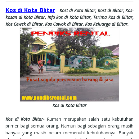
Kos di Kota Blitar
-
Kost di Kota Blitar,
Kost di Blitar,
Kos-
kosan di Kota Blitar, Info kos di Kota Blitar, Terima Kos di Blitar,
Kos Cewek di Blitar, Kos Cowok di Blitar, Kos Keluarga di Blitar.
Kos di Kota Blitar
Kos di Kota Blitar
- Rumah merupakan salah satu kebutuhan
primer bagi semua orang. Namun bagi sebagian orang masih
banyak yang masih belum memenuhi kebutuhannya. Banyak