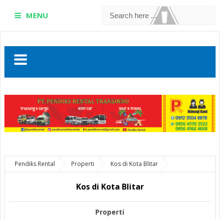
MENU
Pendiks Rental
Properti
Kos di Kota Blitar
Kos di Kota Blitar
Properti