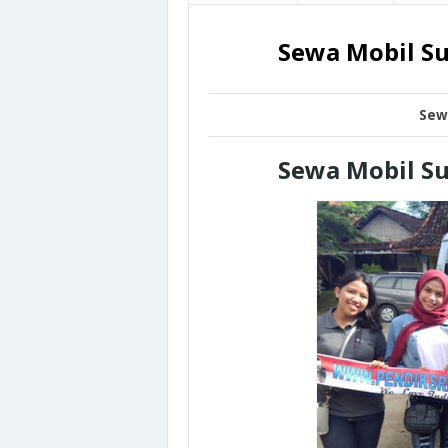
Sewa Mobil Su
Sew
Sewa Mobil Su