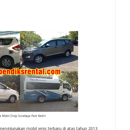
 Mobil Drop Surabaya Pare Kediri
nggunakan mobil jenis terbaru di atas tahun 2013