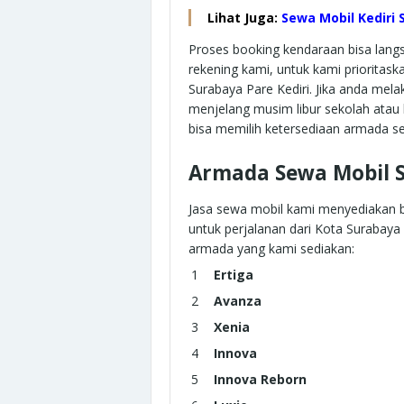
Lihat Juga:
Sewa Mobil Kediri
Proses booking kendaraan bisa langs
rekening kami, untuk kami priorita
Surabaya Pare Kediri. Jika anda mel
menjelang musim libur sekolah atau
bisa memilih ketersediaan armada s
Armada Sewa Mobil S
Jasa sewa mobil kami menyediakan b
untuk perjalanan dari Kota Surabaya 
armada yang kami sediakan:
Ertiga
Avanza
Xenia
Innova
Innova Reborn