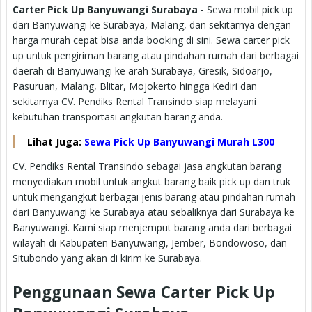
Carter Pick Up Banyuwangi Surabaya
- Sewa mobil pick up
dari Banyuwangi ke Surabaya, Malang, dan sekitarnya dengan
harga murah cepat bisa anda booking di sini. Sewa carter pick
up untuk pengiriman barang atau pindahan rumah dari berbagai
daerah di Banyuwangi ke arah Surabaya, Gresik, Sidoarjo,
Pasuruan, Malang, Blitar, Mojokerto hingga Kediri dan
sekitarnya CV. Pendiks Rental Transindo siap melayani
kebutuhan transportasi angkutan barang anda.
Lihat Juga:
Sewa Pick Up Banyuwangi Murah L300
CV. Pendiks Rental Transindo sebagai jasa angkutan barang
menyediakan mobil untuk angkut barang baik pick up dan truk
untuk mengangkut berbagai jenis barang atau pindahan rumah
dari Banyuwangi ke Surabaya atau sebaliknya dari Surabaya ke
Banyuwangi. Kami siap menjemput barang anda dari berbagai
wilayah di Kabupaten Banyuwangi, Jember, Bondowoso, dan
Situbondo yang akan di kirim ke Surabaya.
Penggunaan Sewa Carter Pick Up