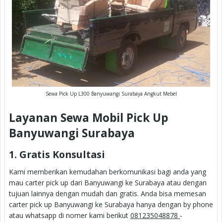
Sewa Pick Up L300 Banyuwangi Surabaya Angkut Mebel
Layanan Sewa Mobil Pick Up
Banyuwangi Surabaya
1. Gratis Konsultasi
Kami memberikan kemudahan berkomunikasi bagi anda yang
mau carter pick up dari Banyuwangi ke Surabaya atau dengan
tujuan lainnya dengan mudah dan gratis. Anda bisa memesan
carter pick up Banyuwangi ke Surabaya hanya dengan by phone
atau whatsapp di nomer kami berikut
081235048878
-