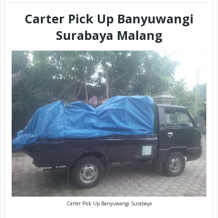
Carter Pick Up Banyuwangi
Surabaya Malang
Carter Pick Up Banyuwangi Surabaya