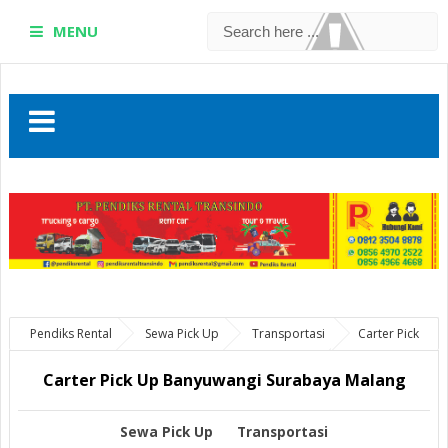
MENU
Pendiks Rental
Sewa Pick Up
Transportasi
Carter Pick
Up Banyuwangi Surabaya Malang
Carter Pick Up Banyuwangi Surabaya Malang
Sewa Pick Up
Transportasi