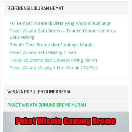
REFERENSI LIBURAN HEMAT
10 Tempat Wisata di Blitar yang Wajib di Kunjungi
Paket Wisata Batu Bromo - Tour ke Bromo dari Kota
Batu Malang
Private Tour Bromo dari Surabaya Murah
Paket Wisata Batu Malang 1 Hari
Travel ke Bromo dari Sidoarjo Paling Murah
Paket Wisata Malang 1 Hari Murah 150/Pax
WISATA POPULER DI INDONESIA
PAKET WISATA GUNUNG BROMO MURAH