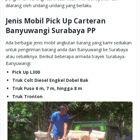
dilarang oleh undang-undang yang berlaku.
Jenis Mobil Pick Up Carteran
Banyuwangi Surabaya PP
Ada berbagai jenis mobil angkutan barang yang kami sediakan
untuk pengiriman barang anda dari Banyuwangi ke Surabaya
atau sebaliknya. Berikut beberapa armada trayek Surabaya-
Banyuwangi:
Pick Up L300
Truk Colt Diesel Engkel Dobel Bak
Truk Fuso 6 m, 7 m, hingga 8 m
Truk Tronton