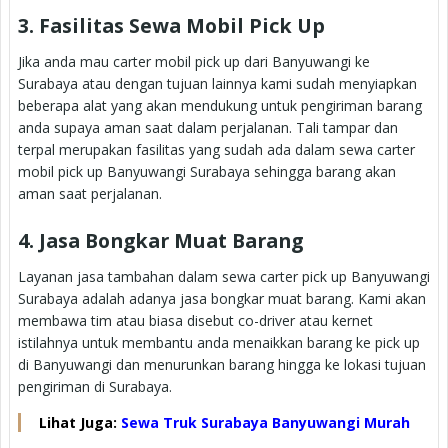
3. Fasilitas Sewa Mobil Pick Up
Jika anda mau carter mobil pick up dari Banyuwangi ke
Surabaya atau dengan tujuan lainnya kami sudah menyiapkan
beberapa alat yang akan mendukung untuk pengiriman barang
anda supaya aman saat dalam perjalanan. Tali tampar dan
terpal merupakan fasilitas yang sudah ada dalam sewa carter
mobil pick up Banyuwangi Surabaya sehingga barang akan
aman saat perjalanan.
4. Jasa Bongkar Muat Barang
Layanan jasa tambahan dalam sewa carter pick up Banyuwangi
Surabaya adalah adanya jasa bongkar muat barang. Kami akan
membawa tim atau biasa disebut co-driver atau kernet
istilahnya untuk membantu anda menaikkan barang ke pick up
di Banyuwangi dan menurunkan barang hingga ke lokasi tujuan
pengiriman di Surabaya.
Lihat Juga:
Sewa Truk Surabaya Banyuwangi Murah