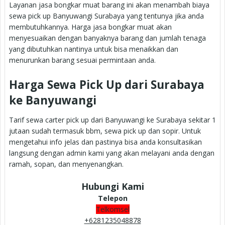
Layanan jasa bongkar muat barang ini akan menambah biaya
sewa pick up Banyuwangi Surabaya yang tentunya jika anda
membutuhkannya. Harga jasa bongkar muat akan
menyesuaikan dengan banyaknya barang dan jumlah tenaga
yang dibutuhkan nantinya untuk bisa menaikkan dan
menurunkan barang sesuai permintaan anda.
Harga Sewa Pick Up dari Surabaya
ke Banyuwangi
Tarif sewa carter pick up dari Banyuwangi ke Surabaya sekitar 1
jutaan sudah termasuk bbm, sewa pick up dan sopir. Untuk
mengetahui info jelas dan pastinya bisa anda konsultasikan
langsung dengan admin kami yang akan melayani anda dengan
ramah, sopan, dan menyenangkan.
Hubungi Kami
Telepon
Telkomsel
+6281235048878