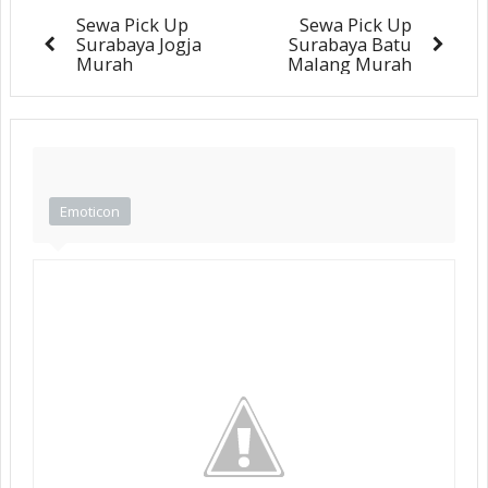
Sewa Pick Up
Sewa Pick Up
Surabaya Jogja
Surabaya Batu
Murah
Malang Murah
Emoticon