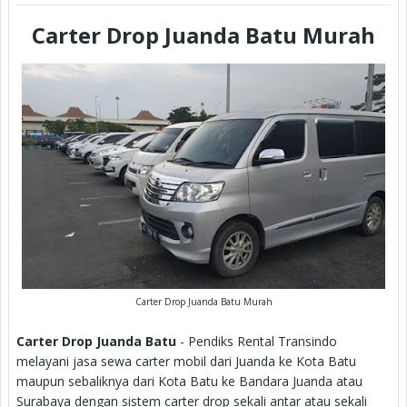
Carter Drop Juanda Batu Murah
Carter Drop Juanda Batu Murah
Carter Drop Juanda Batu
- Pendiks Rental Transindo
melayani jasa sewa carter mobil dari Juanda ke Kota Batu
maupun sebaliknya dari Kota Batu ke Bandara Juanda atau
Surabaya dengan sistem carter drop sekali antar atau sekali