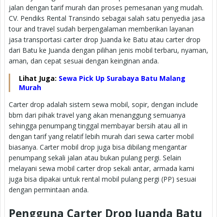
jalan dengan tarif murah dan proses pemesanan yang mudah.
CV. Pendiks Rental Transindo sebagai salah satu penyedia jasa
tour and travel sudah berpengalaman memberikan layanan
jasa transportasi carter drop Juanda ke Batu atau carter drop
dari Batu ke Juanda dengan pilihan jenis mobil terbaru, nyaman,
aman, dan cepat sesuai dengan keinginan anda.
Lihat Juga:
Sewa Pick Up Surabaya Batu Malang
Murah
Carter drop adalah sistem sewa mobil, sopir, dengan include
bbm dari pihak travel yang akan menanggung semuanya
sehingga penumpang tinggal membayar bersih atau all in
dengan tarif yang relatif lebih murah dari sewa carter mobil
biasanya. Carter mobil drop juga bisa dibilang mengantar
penumpang sekali jalan atau bukan pulang pergi. Selain
melayani sewa mobil carter drop sekali antar, armada kami
juga bisa dipakai untuk rental mobil pulang pergi (PP) sesuai
dengan permintaan anda.
Pengguna Carter Drop Juanda Batu