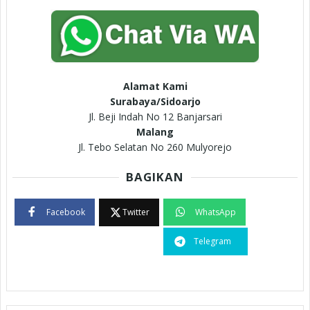
Alamat Kami
Surabaya/Sidoarjo
Jl. Beji Indah No 12 Banjarsari
Malang
Jl. Tebo Selatan No 260 Mulyorejo
BAGIKAN
Facebook
Twitter
WhatsApp
Telegram