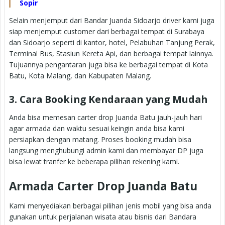
Sopir
Selain menjemput dari Bandar Juanda Sidoarjo driver kami juga
siap menjemput customer dari berbagai tempat di Surabaya
dan Sidoarjo seperti di kantor, hotel, Pelabuhan Tanjung Perak,
Terminal Bus, Stasiun Kereta Api, dan berbagai tempat lainnya.
Tujuannya pengantaran juga bisa ke berbagai tempat di Kota
Batu, Kota Malang, dan Kabupaten Malang.
3. Cara Booking Kendaraan yang Mudah
Anda bisa memesan carter drop Juanda Batu jauh-jauh hari
agar armada dan waktu sesuai keingin anda bisa kami
persiapkan dengan matang. Proses booking mudah bisa
langsung menghubungi admin kami dan membayar DP juga
bisa lewat tranfer ke beberapa pilihan rekening kami.
Armada Carter Drop Juanda Batu
Kami menyediakan berbagai pilihan jenis mobil yang bisa anda
gunakan untuk perjalanan wisata atau bisnis dari Bandara