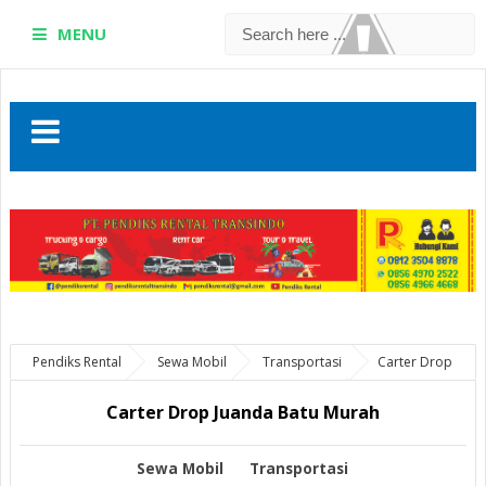
MENU
Pendiks Rental
Sewa Mobil
Transportasi
Carter Drop
Juanda Batu Murah
Carter Drop Juanda Batu Murah
Sewa Mobil
Transportasi