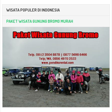
WISATA POPULER DI INDONESIA
PAKET WISATA GUNUNG BROMO MURAH