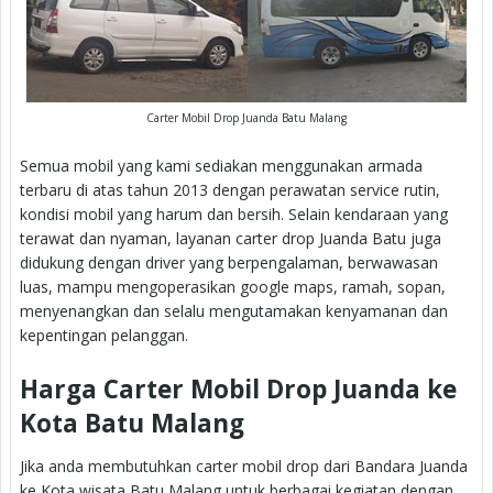
Carter Mobil Drop Juanda Batu Malang
Semua mobil yang kami sediakan menggunakan armada
terbaru di atas tahun 2013 dengan perawatan service rutin,
kondisi mobil yang harum dan bersih. Selain kendaraan yang
terawat dan nyaman, layanan carter drop Juanda Batu juga
didukung dengan driver yang berpengalaman, berwawasan
luas, mampu mengoperasikan google maps, ramah, sopan,
menyenangkan dan selalu mengutamakan kenyamanan dan
kepentingan pelanggan.
Harga Carter Mobil Drop Juanda ke
Kota Batu Malang
Jika anda membutuhkan carter mobil drop dari Bandara Juanda
ke Kota wisata Batu Malang untuk berbagai kegiatan dengan