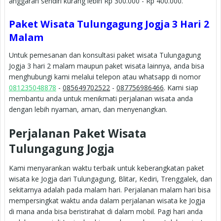
anggaran sendiri kurang lebih Rp 300.000 - Rp 400.000.
Paket Wisata Tulungagung Jogja 3 Hari 2
Malam
Untuk pemesanan dan konsultasi paket wisata Tulungagung
Jogja 3 hari 2 malam maupun paket wisata lainnya, anda bisa
menghubungi kami melalui telepon atau whatsapp di nomor
081235048878
-
085649702522
-
0877
56986466
. Kami siap
membantu anda untuk menikmati perjalanan wisata anda
dengan lebih nyaman, aman, dan menyenangkan.
Perjalanan Paket Wisata
Tulungagung Jogja
Kami menyarankan waktu terbaik untuk keberangkatan paket
wisata ke Jogja dari Tulungagung, Blitar, Kediri, Trenggalek, dan
sekitarnya adalah pada malam hari. Perjalanan malam hari bisa
mempersingkat waktu anda dalam perjalanan wisata ke Jogja
di mana anda bisa beristirahat di dalam mobil. Pagi hari anda