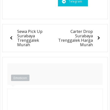
Telegram
Sewa Pick Up
Carter Drop
Surabaya
Surabaya
Trenggalek
Trenggalek Harga
Murah
Murah
Emoticon