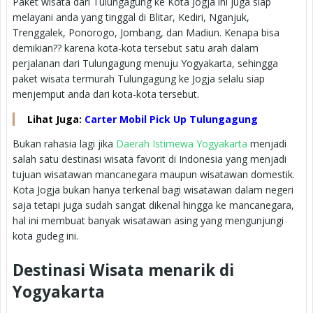
Paket wisata dari Tulungagung ke Kota Jogja ini juga siap
melayani anda yang tinggal di Blitar, Kediri, Nganjuk,
Trenggalek, Ponorogo, Jombang, dan Madiun. Kenapa bisa
demikian?? karena kota-kota tersebut satu arah dalam
perjalanan dari Tulungagung menuju Yogyakarta, sehingga
paket wisata termurah Tulungagung ke Jogja selalu siap
menjemput anda dari kota-kota tersebut.
Lihat Juga:
Carter Mobil Pick Up Tulungagung
Bukan rahasia lagi jika
Daerah Istimewa Yogyakarta
menjadi
salah satu destinasi wisata favorit di Indonesia yang menjadi
tujuan wisatawan mancanegara maupun wisatawan domestik.
Kota Jogja bukan hanya terkenal bagi wisatawan dalam negeri
saja tetapi juga sudah sangat dikenal hingga ke mancanegara,
hal ini membuat banyak wisatawan asing yang mengunjungi
kota gudeg ini.
Destinasi Wisata menarik di
Yogyakarta