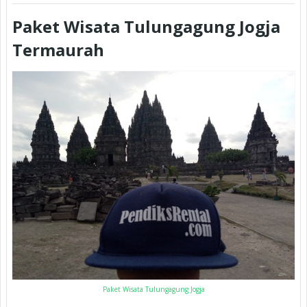
Paket Wisata Tulungagung Jogja
Termaurah
Paket Wisata Tulungagung Jogja