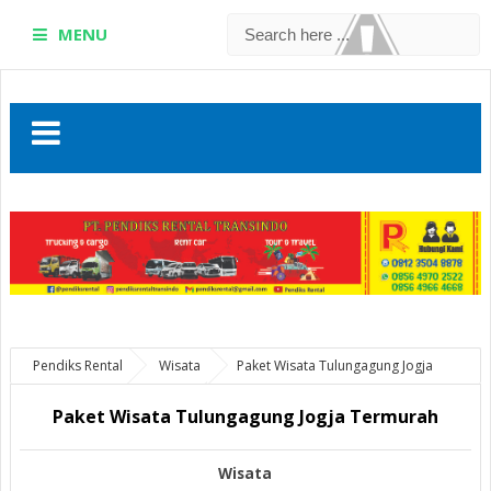
MENU
Pendiks Rental
Wisata
Paket Wisata Tulungagung Jogja
Termurah
Paket Wisata Tulungagung Jogja Termurah
Wisata