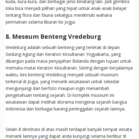
kuda, kura-kura, dan berbagai jenis binatang lain. Jadi gembira
loka bisa menjadi pilihan yang tepat untuk anak-anak belajar
tentang flora dan fauna sekaligus menikmati wahana
permainan selama liburan ke Jogja.
8. Meseum Benteng Vredeburg
Vredeburg adalah sebuah benteng yang terletak di depan
Gedung Agung dan Keraton Kesultanan Yogyakarta, yang
dibangun pada masa penjajahan Belanda dengan tujuan untuk
memata-matai Keraton Kesultanan. Seiring dengan berjalannya
waktu, kini benteng Vredebrug menjadi sebuah museum
terkenal di Jogja, yang menarik wisatawan untuk sekedar
mengunjungi dan berfoto maupun ingin menambah
pengetahuan tentang sejarah. Di komplek museum ini
wisatawan dapat melihat diorama mengenai sejarah bangsa
Indonesia dan berbagai barang peninggalan sejarah lainnya.
Selain 8 destinasi di atas masih terdapat banyak tempat wisata
menarik lainnya yang dapat anda kunjungi selama berlibur di