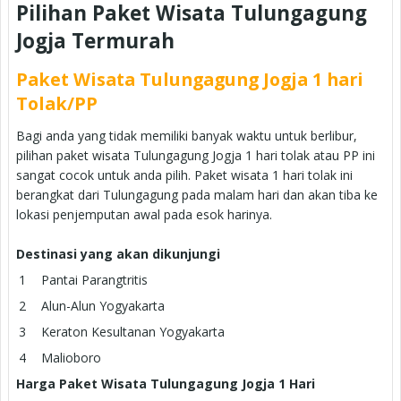
Pilihan Paket Wisata Tulungagung
Jogja Termurah
Paket Wisata Tulungagung Jogja 1 hari
Tolak/PP
Bagi anda yang tidak memiliki banyak waktu untuk berlibur,
pilihan paket wisata Tulungagung Jogja 1 hari tolak atau PP ini
sangat cocok untuk anda pilih. Paket wisata 1 hari tolak ini
berangkat dari Tulungagung pada malam hari dan akan tiba ke
lokasi penjemputan awal pada esok harinya.
Destinasi yang akan dikunjungi
Pantai Parangtritis
Alun-Alun Yogyakarta
Keraton Kesultanan Yogyakarta
Malioboro
Harga Paket Wisata Tulungagung Jogja 1 Hari