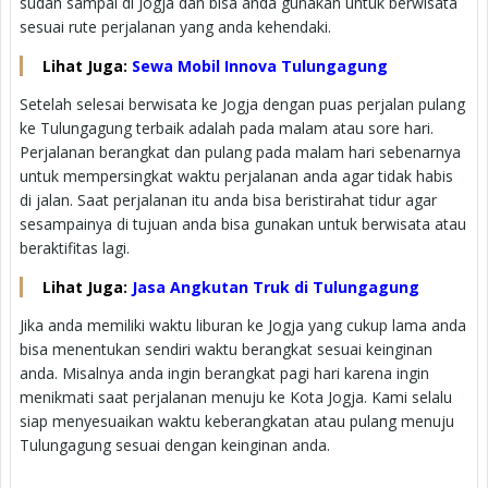
sudah sampai di Jogja dan bisa anda gunakan untuk berwisata
sesuai rute perjalanan yang anda kehendaki.
Lihat Juga:
Sewa Mobil Innova Tulungagung
Setelah selesai berwisata ke Jogja dengan puas perjalan pulang
ke Tulungagung terbaik adalah pada malam atau sore hari.
Perjalanan berangkat dan pulang pada malam hari sebenarnya
untuk mempersingkat waktu perjalanan anda agar tidak habis
di jalan. Saat perjalanan itu anda bisa beristirahat tidur agar
sesampainya di tujuan anda bisa gunakan untuk berwisata atau
beraktifitas lagi.
Lihat Juga:
Jasa Angkutan Truk di Tulungagung
Jika anda memiliki waktu liburan ke Jogja yang cukup lama anda
bisa menentukan sendiri waktu berangkat sesuai keinginan
anda. Misalnya anda ingin berangkat pagi hari karena ingin
menikmati saat perjalanan menuju ke Kota Jogja. Kami selalu
siap menyesuaikan waktu keberangkatan atau pulang menuju
Tulungagung sesuai dengan keinginan anda.