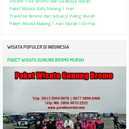
Private Tour Bromo dari Surabaya Murah
Paket Wisata Batu Malang 1 Hari
Travel ke Bromo dari Sidoarjo Paling Murah
Paket Wisata Malang 1 Hari Murah 150/Pax
WISATA POPULER DI INDONESIA
PAKET WISATA GUNUNG BROMO MURAH