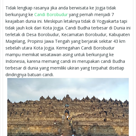
Tidak lengkap rasanya jika anda berwisata ke Jogja tidak
berkunjung ke
Candi Borobudur
yang pernah menjadi 7
keajaiban dunia ini. Meskipun letaknya tidak di Yogyakarta tapi
tidak jauh kok dari Kota Jogja. Candi Budha terbesar di Dunia ini
terletak di Desa Borobudur, Kecamatan Borobudur, Kabupaten
Magelang, Propinsi Jawa Tengah yang berjarak sekitar 43 km
sebelah utara Kota Jogja. Kemegahan Candi Borobudur
mampu memikat wisatawan asing untuk berkunjung ke
Indonesia, karena memang candi ini merupakan candi Budha
terbesar di dunia yang memiliki ukiran yang terpahat disetiap
dindingnya batuan candi.