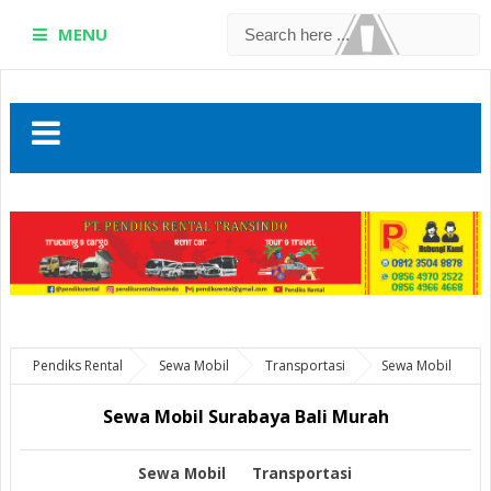
MENU
Pendiks Rental
Sewa Mobil
Transportasi
Sewa Mobil
Surabaya Bali Murah
Sewa Mobil Surabaya Bali Murah
Sewa Mobil
Transportasi