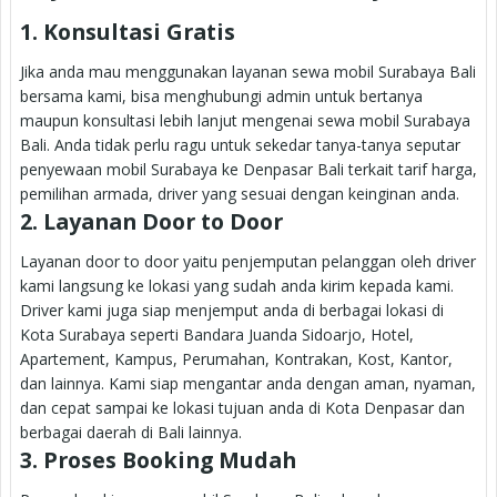
1. Konsultasi Gratis
Jika anda mau menggunakan layanan sewa mobil Surabaya Bali
bersama kami, bisa menghubungi admin untuk bertanya
maupun konsultasi lebih lanjut mengenai sewa mobil Surabaya
Bali. Anda tidak perlu ragu untuk sekedar tanya-tanya seputar
penyewaan mobil Surabaya ke Denpasar Bali terkait tarif harga,
pemilihan armada, driver yang sesuai dengan keinginan anda.
2. Layanan Door to Door
Layanan door to door yaitu penjemputan pelanggan oleh driver
kami langsung ke lokasi yang sudah anda kirim kepada kami.
Driver kami juga siap menjemput anda di berbagai lokasi di
Kota Surabaya seperti Bandara Juanda Sidoarjo, Hotel,
Apartement, Kampus, Perumahan, Kontrakan, Kost, Kantor,
dan lainnya. Kami siap mengantar anda dengan aman, nyaman,
dan cepat sampai ke lokasi tujuan anda di Kota Denpasar dan
berbagai daerah di Bali lainnya.
3. Proses Booking Mudah