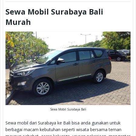
Sewa Mobil Surabaya Bali
Murah
Sewa Mobil Surabaya Bali
Sewa mobil dari Surabaya ke Bali bisa anda gunakan untuk
berbagai macam kebutuhan seperti wisata bersama teman