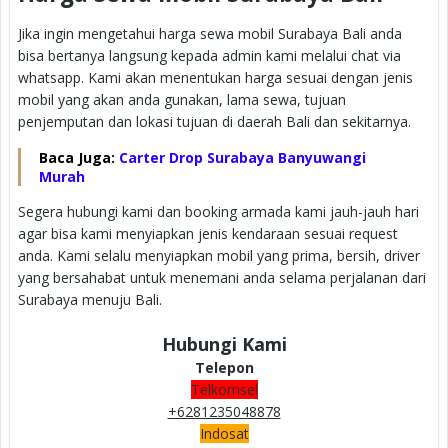
Jika ingin mengetahui harga sewa mobil Surabaya Bali anda
bisa bertanya langsung kepada admin kami melalui chat via
whatsapp. Kami akan menentukan harga sesuai dengan jenis
mobil yang akan anda gunakan, lama sewa, tujuan
penjemputan dan lokasi tujuan di daerah Bali dan sekitarnya.
Baca Juga:
Carter Drop Surabaya Banyuwangi
Murah
Segera hubungi kami dan booking armada kami jauh-jauh hari
agar bisa kami menyiapkan jenis kendaraan sesuai request
anda. Kami selalu menyiapkan mobil yang prima, bersih, driver
yang bersahabat untuk menemani anda selama perjalanan dari
Surabaya menuju Bali.
Hubungi Kami
Telepon
Telkomsel
+6281235048878
Indosat