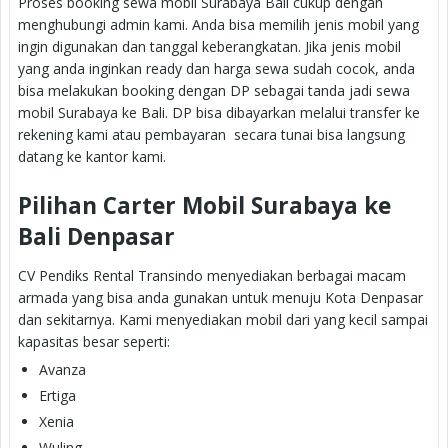
Proses booking sewa mobil Surabaya Bali cukup dengan
menghubungi admin kami. Anda bisa memilih jenis mobil yang
ingin digunakan dan tanggal keberangkatan. Jika jenis mobil
yang anda inginkan ready dan harga sewa sudah cocok, anda
bisa melakukan booking dengan DP sebagai tanda jadi sewa
mobil Surabaya ke Bali. DP bisa dibayarkan melalui transfer ke
rekening kami atau pembayaran secara tunai bisa langsung
datang ke kantor kami.
Pilihan Carter Mobil Surabaya ke
Bali Denpasar
CV Pendiks Rental Transindo menyediakan berbagai macam
armada yang bisa anda gunakan untuk menuju Kota Denpasar
dan sekitarnya. Kami menyediakan mobil dari yang kecil sampai
kapasitas besar seperti:
Avanza
Ertiga
Xenia
Wuling