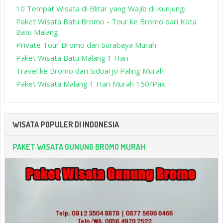
10 Tempat Wisata di Blitar yang Wajib di Kunjungi
Paket Wisata Batu Bromo - Tour ke Bromo dari Kota
Batu Malang
Private Tour Bromo dari Surabaya Murah
Paket Wisata Batu Malang 1 Hari
Travel ke Bromo dari Sidoarjo Paling Murah
Paket Wisata Malang 1 Hari Murah 150/Pax
WISATA POPULER DI INDONESIA
PAKET WISATA GUNUNG BROMO MURAH