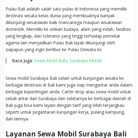
Pulau Bali adalah salah satu pulau di Indonesia yang memiliki
destinasi wisata kelas dunia yang membuatnya banyak
dikunjungi wisatawan baik mancanega maupun wisatawan
domestik. Memiliki ke unikan budaya, alam yang indah, fasilitas
yang lengkap, dan toleransi yang tinggi terhadap pemeluk
agama lain menjadikan Pulau Bali layak dikunjungi oleh
siapapun yang ingin berlibur ke Pulau Dewata ini.
Baca Juga:
Sewa Mobil Batu Surabaya Murah
Sewa mobil Surabaya Bali selain untuk kunjungan wisata ke
berbagai destinasi di Bali kami juga siap mengantar anda dalam
berbagai kepentingan anda. Carter drop atau sewa mobil untuk
sekali antar dari Surabaya dan sekitarnya ke berbagai daerah di
Bali juga bisa kami layani dengan tarif yang lebih terjangkau
seperti untuk pegantaran kunjungan kerja, pulang kampung,
dan lainnya.
Layanan Sewa Mobil Surabaya Bali