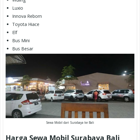
Luxio
Innova Reborn
Toyota Hiace
Elf
Bus Mini
Bus Besar
Sewa Mobil dari Surabaya ke Bali
Harga Sewa Mobil Surabaya Bali