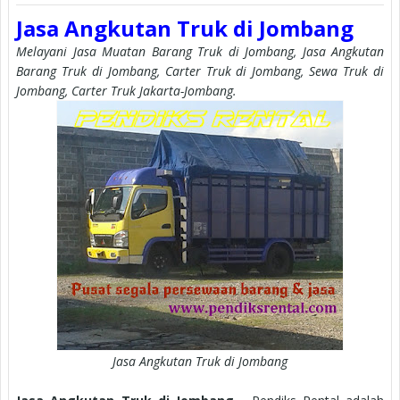
Jasa Angkutan Truk di Jombang
Melayani Jasa Muatan Barang Truk di Jombang, Jasa Angkutan
Barang Truk di Jombang, Carter Truk di Jombang, Sewa Truk di
Jombang, Carter Truk Jakarta-Jombang.
Jasa Angkutan Truk di Jombang