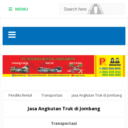
MENU
Pendiks Rental
Transportasi
Jasa Angkutan Truk di Jombang
Jasa Angkutan Truk di Jombang
Transportasi