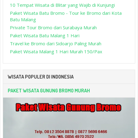
10 Tempat Wisata di Blitar yang Wajib di Kunjungi
Paket Wisata Batu Bromo - Tour ke Bromo dari Kota
Batu Malang
Private Tour Bromo dari Surabaya Murah
Paket Wisata Batu Malang 1 Hari
Travel ke Bromo dari Sidoarjo Paling Murah
Paket Wisata Malang 1 Hari Murah 150/Pax
WISATA POPULER DI INDONESIA
PAKET WISATA GUNUNG BROMO MURAH