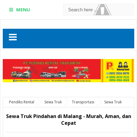
MENU
Pendiks Rental
Sewa Truk
Transportasi
Sewa Truk
Pindahan di Malang - Murah, Aman, dan Cepat
Sewa Truk Pindahan di Malang - Murah, Aman, dan
Cepat