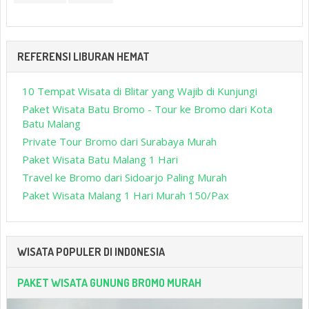
REFERENSI LIBURAN HEMAT
10 Tempat Wisata di Blitar yang Wajib di Kunjungi
Paket Wisata Batu Bromo - Tour ke Bromo dari Kota
Batu Malang
Private Tour Bromo dari Surabaya Murah
Paket Wisata Batu Malang 1 Hari
Travel ke Bromo dari Sidoarjo Paling Murah
Paket Wisata Malang 1 Hari Murah 150/Pax
WISATA POPULER DI INDONESIA
PAKET WISATA GUNUNG BROMO MURAH