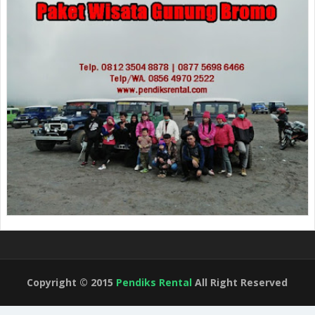
Copyright © 2015
Pendiks Rental
All Right Reserved