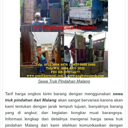
Sewa Truk Pindahan Malang
Tarif harga ongkos kirim barang dengan menggunakan
sewa
truk pindahan dari Malang
akan sangat bervariasi karena akan
kami tentukan dengan jarak tempuh tujuan, banyaknya barang
yang di angkut, dan kegiatan bongkar muat barangnya.
Informasi lengkap dan detailnya mengenai harga sewa truk
pindahan Malang dari kami silahkan komunikasikan dengan