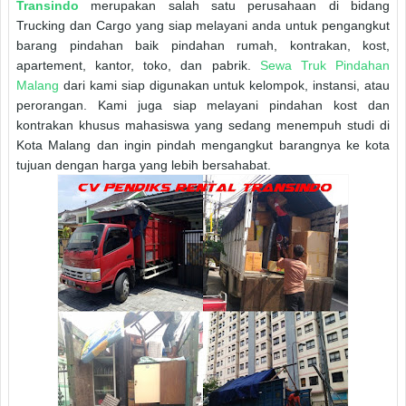
Transindo
merupakan salah satu perusahaan di bidang
Trucking dan Cargo yang siap melayani anda untuk pengangkut
barang pindahan baik pindahan rumah, kontrakan, kost,
apartement, kantor, toko, dan pabrik.
Sewa Truk Pindahan
Malang
dari kami siap digunakan untuk kelompok, instansi, atau
perorangan. Kami juga siap melayani pindahan kost dan
kontrakan khusus mahasiswa yang sedang menempuh studi di
Kota Malang dan ingin pindah mengangkut barangnya ke kota
tujuan dengan harga yang lebih bersahabat.